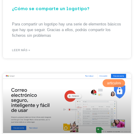
¿Cómo se comparte un logotipo?
Para compartir un logotipo hay una serie de elementos básicos
que hay que seguir. Gracias a ellos, podrás compartir los
ficheros sin problemas
LEER MÁS »
articulos