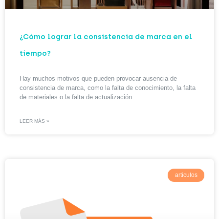
¿Cómo lograr la consistencia de marca en el
tiempo?
Hay muchos motivos que pueden provocar ausencia de
consistencia de marca, como la falta de conocimiento, la falta
de materiales o la falta de actualización
LEER MÁS »
articulos