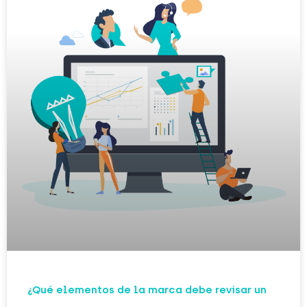
¿Qué elementos de la marca debe revisar un