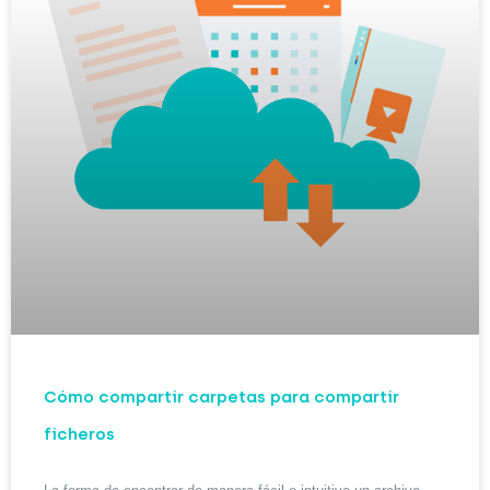
Cómo compartir carpetas para compartir
ficheros