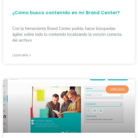
¿Cómo busco contenido en mi Brand Center?
Con la herramienta Brand Center podrás hacer búsquedas
ágiles sobre todo tu contenido localizando la versión correcta
del archivo
LEER MÁS »
articulos