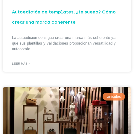
Autoedición de templates, ¿te suena? Cómo
crear una marca coherente
La autoedición consigue crear una marca más coherente ya
que sus plantillas y validaciones proporcionan versatilidad y
autonomía.
LEER MÁS »
articulos