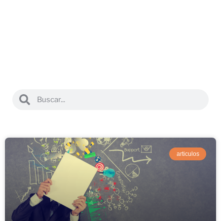
articulos