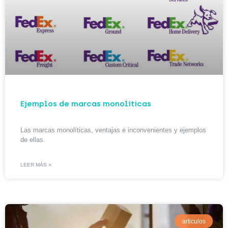
Ejemplos de marcas monolíticas
Las marcas monolíticas, ventajas e inconvenientes y ejemplos
de ellas.
LEER MÁS »
articulos