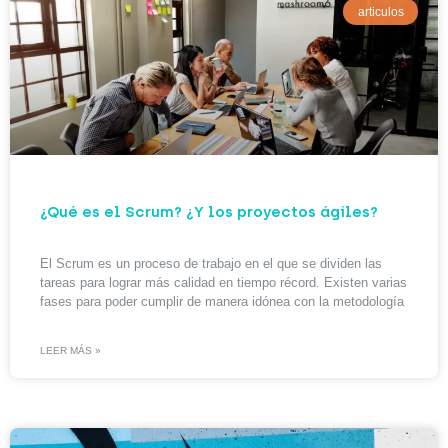
articulos
¿Qué es el Scrum? ¿Y los proyectos ágiles?
El Scrum es un proceso de trabajo en el que se dividen las
tareas para lograr más calidad en tiempo récord. Existen varias
fases para poder cumplir de manera idónea con la metodología
LEER MÁS »