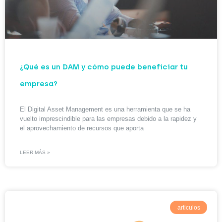
¿Qué es un DAM y cómo puede beneficiar tu
empresa?
El Digital Asset Management es una herramienta que se ha
vuelto imprescindible para las empresas debido a la rapidez y
el aprovechamiento de recursos que aporta
LEER MÁS »
articulos