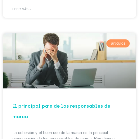
LEER MÁS »
articulos
El principal pain de los responsables de
marca
La cohesión y el buen uso de la marca es la principal
preocupación de los responsables de marca. Pero tienen