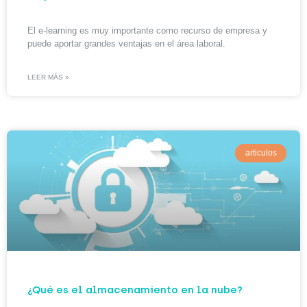
El e-learning es muy importante como recurso de empresa y
puede aportar grandes ventajas en el área laboral.
LEER MÁS »
articulos
¿Qué es el almacenamiento en la nube?