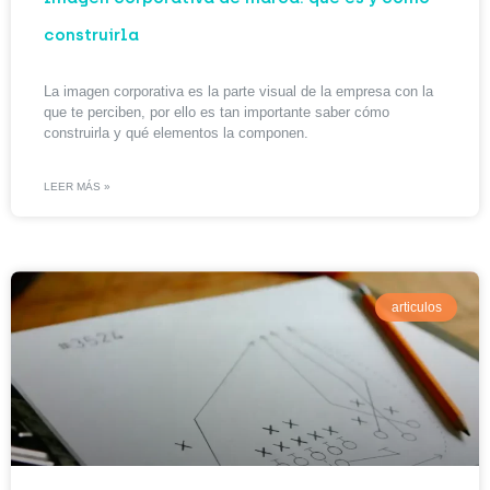
construirla
La imagen corporativa es la parte visual de la empresa con la
que te perciben, por ello es tan importante saber cómo
construirla y qué elementos la componen.
LEER MÁS »
articulos