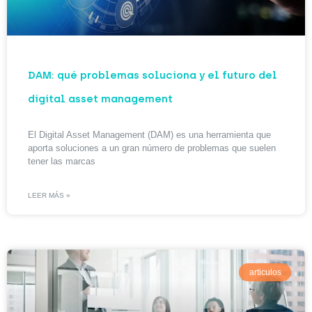
DAM: qué problemas soluciona y el futuro del
digital asset management
El Digital Asset Management (DAM) es una herramienta que
aporta soluciones a un gran número de problemas que suelen
tener las marcas
LEER MÁS »
articulos