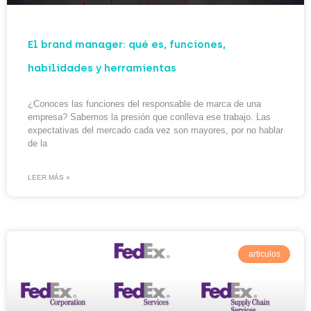
El brand manager: qué es, funciones,
habilidades y herramientas
¿Conoces las funciones del responsable de marca de una
empresa? Sabemos la presión que conlleva ese trabajo. Las
expectativas del mercado cada vez son mayores, por no hablar
de la
LEER MÁS »
articulos