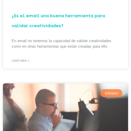
¿Es el email una buena herramienta para
validar creatividades?
En email no tenemos la capacidad de validar creatividades
como en otras herramientas que están creadas para ello.
LEER MÁS »
articulos