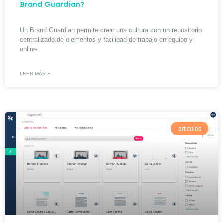
Brand Guardian?
Un Brand Guardian permite crear una cultura con un repositorio
centralizado de elementos y facilidad de trabajo en equipo y
online
LEER MÁS »
articulos