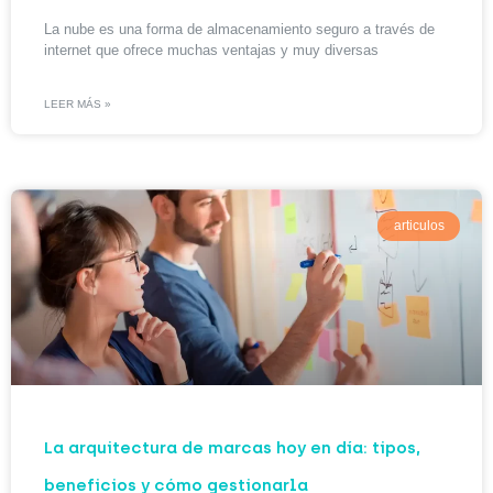
La nube es una forma de almacenamiento seguro a través de
internet que ofrece muchas ventajas y muy diversas
LEER MÁS »
articulos
La arquitectura de marcas hoy en día: tipos,
beneficios y cómo gestionarla