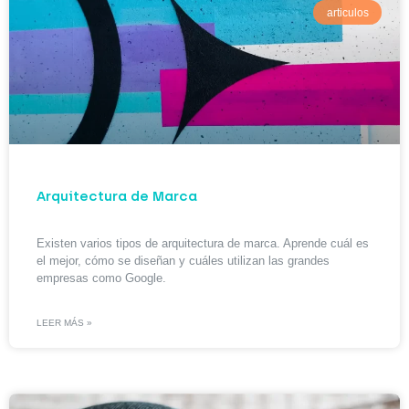
articulos
Arquitectura de Marca
Existen varios tipos de arquitectura de marca. Aprende cuál es
el mejor, cómo se diseñan y cuáles utilizan las grandes
empresas como Google.
LEER MÁS »