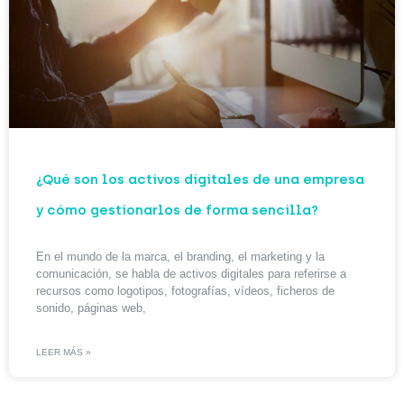
¿Qué son los activos digitales de una empresa
y cómo gestionarlos de forma sencilla?
En el mundo de la marca, el branding, el marketing y la
comunicación, se habla de activos digitales para referirse a
recursos como logotipos, fotografías, vídeos, ficheros de
sonido, páginas web,
LEER MÁS »