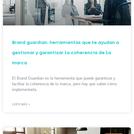
Brand guardian: herramientas que te ayudan a
gestionar y garantizar la coherencia de la
marca
El Brand Guardian es la herramienta que puede garantizar y
facilitar la coherencia de tu marca, pero hay que saber cómo
implementarla.
LEER MÁS »