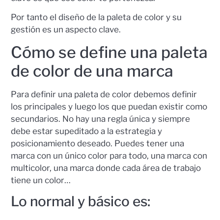
Por tanto el diseño de la paleta de color y su
gestión es un aspecto clave.
Cómo se define una paleta
de color de una marca
Para definir una paleta de color debemos definir
los principales y luego los que puedan existir como
secundarios. No hay una regla única y siempre
debe estar supeditado a la estrategia y
posicionamiento deseado. Puedes tener una
marca con un único color para todo, una marca con
multicolor, una marca donde cada área de trabajo
tiene un color…
Lo normal y básico es: