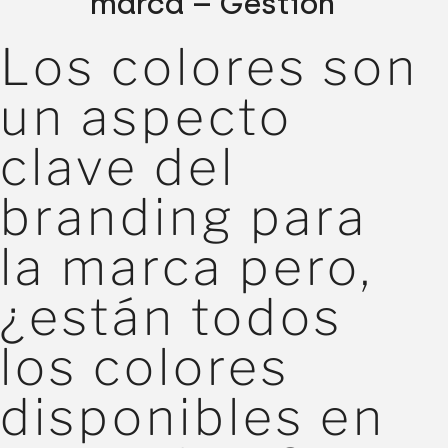
marca – Gestión
Los colores son
un aspecto
clave del
branding para
la marca pero,
¿están todos
los colores
disponibles en