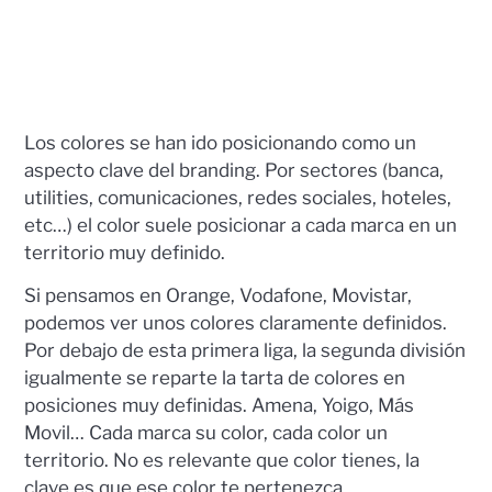
Los colores se han ido posicionando como un
aspecto clave del branding. Por sectores (banca,
utilities, comunicaciones, redes sociales, hoteles,
etc…) el color suele posicionar a cada marca en un
territorio muy definido.
Si pensamos en Orange, Vodafone, Movistar,
podemos ver unos colores claramente definidos.
Por debajo de esta primera liga, la segunda división
igualmente se reparte la tarta de colores en
posiciones muy definidas. Amena, Yoigo, Más
Movil… Cada marca su color, cada color un
territorio. No es relevante que color tienes, la
clave es que ese color te pertenezca.