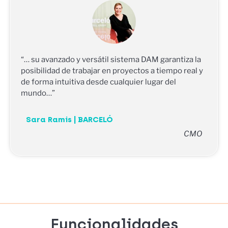
“… su avanzado y versátil sistema DAM garantiza la
posibilidad de trabajar en proyectos a tiempo real y
de forma intuitiva desde cualquier lugar del
mundo…”
Sara Ramis | BARCELÓ
CMO
Funcionalidades