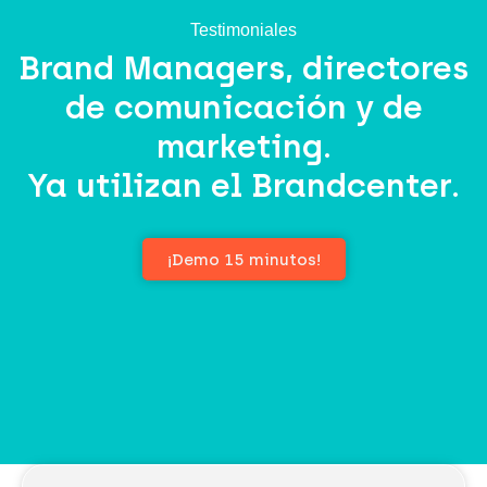
Testimoniales
Brand Managers, directores
de comunicación y de
marketing.
Ya utilizan el Brandcenter.
¡Demo 15 minutos!