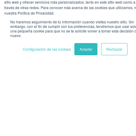
sitio web y ofrecer servicios más personalizados, tanto en este sitio web como a
través de otras redes. Para conocer más acerca de las cookies que utilizamos, r
nuestra Política de Privacidad.
No haremos seguimiento de tu información cuando visites nuestro sitio. Sin
embargo, con el fin de cumplir con tus preferencias, tendremos que usar sol
una pequeña cookie para que no se te solicite volver a tomar esta decisión 
nuevo.
Configuración de las cookies
Aceptar
Rechazar