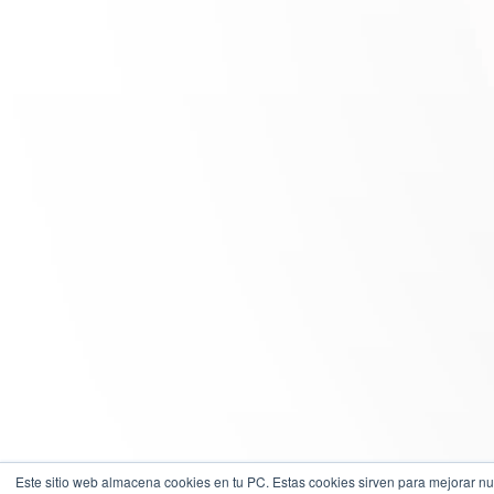
Este sitio web almacena cookies en tu PC. Estas cookies sirven para mejorar nu