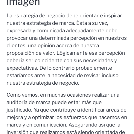
imagen
La estrategia de negocio debe orientar e inspirar
nuestra estrategia de marca. Ésta a su vez,
expresada y comunicada adecuadamente debe
provocar una determinada percepción en nuestros
clientes, una opinión acerca de nuestra
proposición de valor. Lógicamente esa percepción
debería ser coincidente con sus necesidades y
expectativas. De lo contrario probablemente
estaríamos ante la necesidad de revisar incluso
nuestra estrategia de negocio.
Como vemos, en muchas ocasiones realizar una
auditoría de marca puede estar más que
justificado. Ya que contribuye a identificar áreas de
mejora y a optimizar los esfuerzos que hacemos en
marca y en comunicación. Asegurando así que la
inversión que realizamos está siendo orientada de