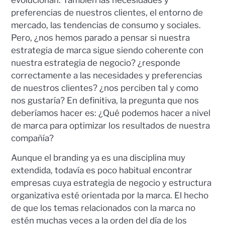
preferencias de nuestros clientes, el entorno de
mercado, las tendencias de consumo y sociales.
Pero, ¿nos hemos parado a pensar si nuestra
estrategia de marca sigue siendo coherente con
nuestra estrategia de negocio? ¿responde
correctamente a las necesidades y preferencias
de nuestros clientes? ¿nos perciben tal y como
nos gustaría? En definitiva, la pregunta que nos
deberíamos hacer es: ¿Qué podemos hacer a nivel
de marca para optimizar los resultados de nuestra
compañía?
Aunque el branding ya es una disciplina muy
extendida, todavía es poco habitual encontrar
empresas cuya estrategia de negocio y estructura
organizativa esté orientada por la marca. El hecho
de que los temas relacionados con la marca no
estén muchas veces a la orden del día de los