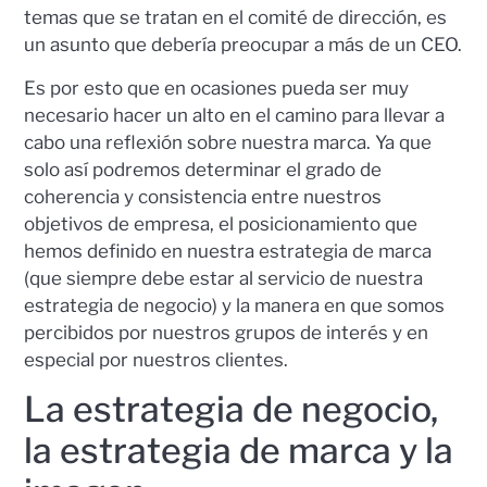
temas que se tratan en el comité de dirección, es
un asunto que debería preocupar a más de un CEO.
Es por esto que en ocasiones pueda ser muy
necesario hacer un alto en el camino para llevar a
cabo una reflexión sobre nuestra marca. Ya que
solo así podremos determinar el grado de
coherencia y consistencia entre nuestros
objetivos de empresa, el posicionamiento que
hemos definido en nuestra estrategia de marca
(que siempre debe estar al servicio de nuestra
estrategia de negocio) y la manera en que somos
percibidos por nuestros grupos de interés y en
especial por nuestros clientes.
La estrategia de negocio,
la estrategia de marca y la