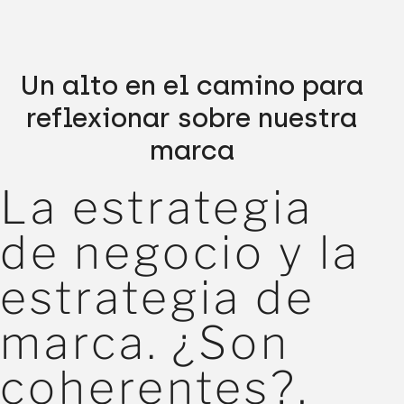
Un alto en el camino para
reflexionar sobre nuestra
marca
La estrategia
de negocio y la
estrategia de
marca. ¿Son
coherentes?,