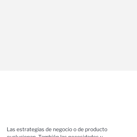
Las estrategias de negocio o de producto
evolucionan. También las necesidades y