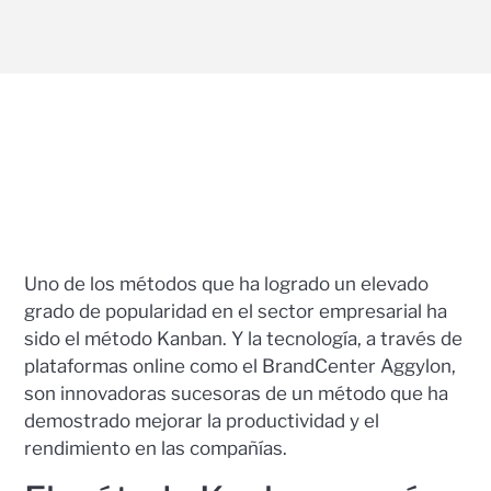
Uno de los métodos que ha logrado un elevado
grado de popularidad en el sector empresarial ha
sido el método Kanban. Y la tecnología, a través de
plataformas online como el BrandCenter Aggylon,
son innovadoras sucesoras de un método que ha
demostrado mejorar la productividad y el
rendimiento en las compañías.