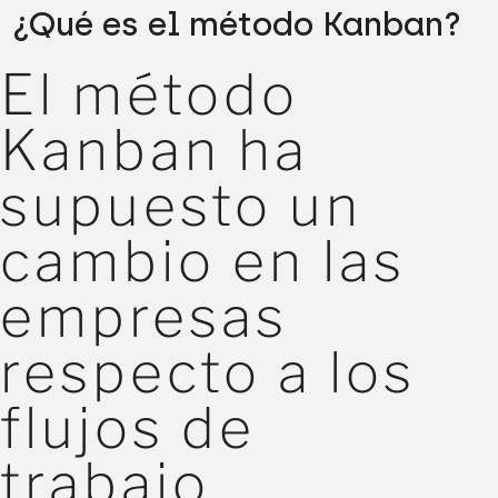
¿Qué es el método Kanban?
El método
Kanban ha
supuesto un
cambio en las
empresas
respecto a los
flujos de
trabajo