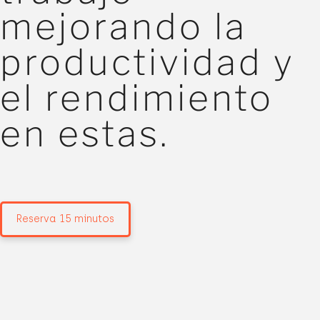
mejorando la
productividad y
el rendimiento
en estas.
Reserva 15 minutos