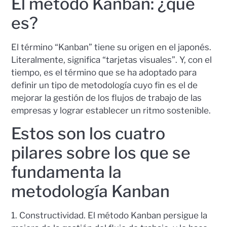
El método Kanban: ¿qué
es?
El término “Kanban” tiene su origen en el japonés.
Literalmente, significa “tarjetas visuales”. Y, con el
tiempo, es el término que se ha adoptado para
definir un tipo de metodología cuyo fin es el de
mejorar la gestión de los flujos de trabajo de las
empresas y lograr establecer un ritmo sostenible.
Estos son los cuatro
pilares sobre los que se
fundamenta la
metodología Kanban
1. Constructividad. El método Kanban persigue la