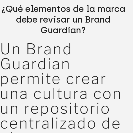
¿Qué elementos de la marca
debe revisar un Brand
Guardian?
Un Brand
Guardian
permite crear
una cultura con
un repositorio
centralizado de