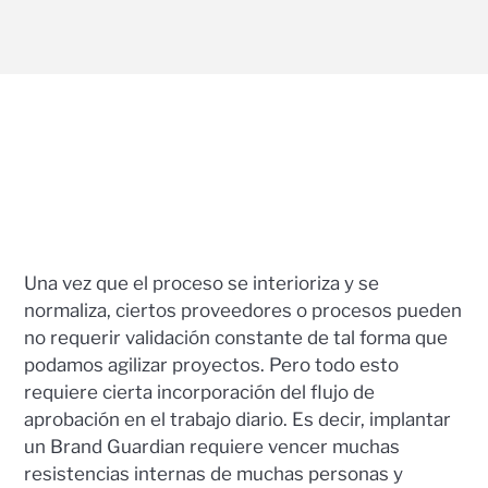
Una vez que el proceso se interioriza y se
normaliza, ciertos proveedores o procesos pueden
no requerir validación constante de tal forma que
podamos agilizar proyectos. Pero todo esto
requiere cierta incorporación del flujo de
aprobación en el trabajo diario. Es decir, implantar
un Brand Guardian requiere vencer muchas
resistencias internas de muchas personas y