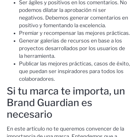
Ser ágiles y positivos en los comentarios. No
podemos dilatar la aprobación ni ser
negativos. Debemos generar comentarios en
positivo y fomentando la excelencia.
Premiar y recompensar las mejores prácticas.
Generar galerías de recursos en base a los
proyectos desarrollados por los usuarios de
la herramienta.
Publicar las mejores prácticas, casos de éxito,
que puedan ser inspiradores para todos los
colaboradores.
Si tu marca te importa, un
Brand Guardian es
necesario
En este artículo no te queremos convencer de la
importancia de una marca. Entendemos que a