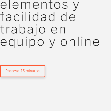
elementos y
facilidad de
trabajo en
equipo y online
Reserva 15 minutos