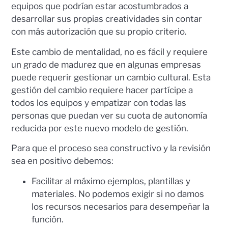
equipos que podrían estar acostumbrados a
desarrollar sus propias creatividades sin contar
con más autorización que su propio criterio.
Este cambio de mentalidad, no es fácil y requiere
un grado de madurez que en algunas empresas
puede requerir gestionar un cambio cultural. Esta
gestión del cambio requiere hacer partícipe a
todos los equipos y empatizar con todas las
personas que puedan ver su cuota de autonomía
reducida por este nuevo modelo de gestión.
Para que el proceso sea constructivo y la revisión
sea en positivo debemos:
Facilitar al máximo ejemplos, plantillas y
materiales. No podemos exigir si no damos
los recursos necesarios para desempeñar la
función.