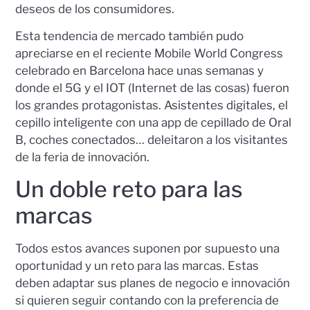
deseos de los consumidores.
Esta tendencia de mercado también pudo
apreciarse en el reciente Mobile World Congress
celebrado en Barcelona hace unas semanas y
donde el 5G y el IOT (Internet de las cosas) fueron
los grandes protagonistas. Asistentes digitales, el
cepillo inteligente con una app de cepillado de Oral
B, coches conectados… deleitaron a los visitantes
de la feria de innovación.
Un doble reto para las
marcas
Todos estos avances suponen por supuesto una
oportunidad y un reto para las marcas. Estas
deben adaptar sus planes de negocio e innovación
si quieren seguir contando con la preferencia de