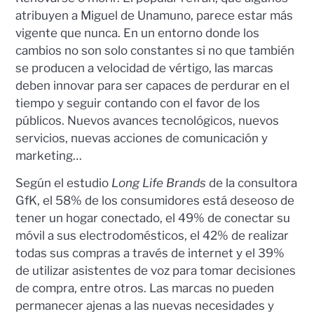
atribuyen a Miguel de Unamuno, parece estar más
vigente que nunca. En un entorno donde los
cambios no son solo constantes si no que también
se producen a velocidad de vértigo, las marcas
deben innovar para ser capaces de perdurar en el
tiempo y seguir contando con el favor de los
públicos. Nuevos avances tecnológicos, nuevos
servicios, nuevas acciones de comunicación y
marketing…
Según el estudio
Long Life Brands
de la consultora
GfK, el 58% de los consumidores está deseoso de
tener un hogar conectado, el 49% de conectar su
móvil a sus electrodomésticos, el 42% de realizar
todas sus compras a través de internet y el 39%
de utilizar asistentes de voz para tomar decisiones
de compra, entre otros. Las marcas no pueden
permanecer ajenas a las nuevas necesidades y