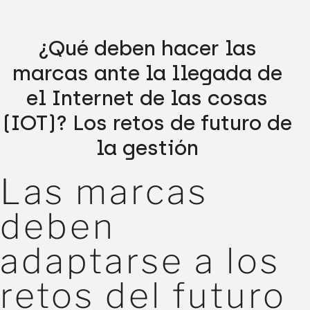
¿Qué deben hacer las
marcas ante la llegada de
el Internet de las cosas
(IOT)? Los retos de futuro de
la gestión
Las marcas
deben
adaptarse a los
retos del futuro