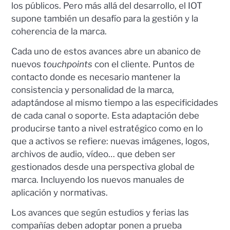
los públicos. Pero más allá del desarrollo, el IOT
supone también un desafío para la gestión y la
coherencia de la marca.
Cada uno de estos avances abre un abanico de
nuevos
touchpoints
con el cliente. Puntos de
contacto donde es necesario mantener la
consistencia y personalidad de la marca,
adaptándose al mismo tiempo a las especificidades
de cada canal o soporte. Esta adaptación debe
producirse tanto a nivel estratégico como en lo
que a activos se refiere: nuevas imágenes, logos,
archivos de audio, vídeo… que deben ser
gestionados desde una perspectiva global de
marca. Incluyendo los nuevos manuales de
aplicación y normativas.
Los avances que según estudios y ferias las
compañías deben adoptar ponen a prueba