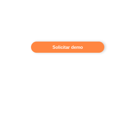
Solicitar demo