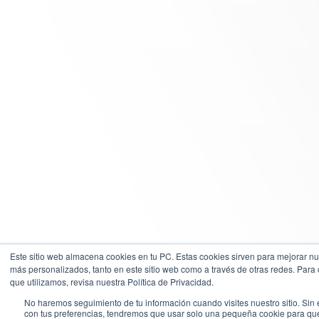
Este sitio web almacena cookies en tu PC. Estas cookies sirven para mejorar nues
más personalizados, tanto en este sitio web como a través de otras redes. Para
que utilizamos, revisa nuestra Política de Privacidad.
No haremos seguimiento de tu información cuando visites nuestro sitio. Sin 
con tus preferencias, tendremos que usar solo una pequeña cookie para que n