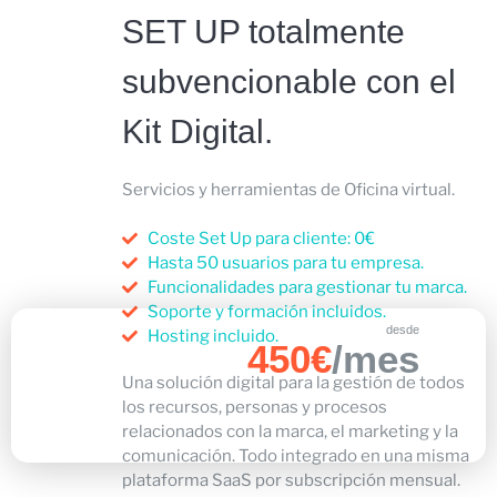
SET UP totalmente
subvencionable con el
Kit Digital.
Servicios y herramientas de Oficina virtual.
Coste Set Up para cliente: 0€
Hasta 50 usuarios para tu empresa.
Funcionalidades para gestionar tu marca.
Soporte y formación incluidos.
desde
Hosting incluido.
450€
/mes
Una solución digital para la gestión de todos
los recursos, personas y procesos
relacionados con la marca, el marketing y la
comunicación.
Todo integrado en una misma
plataforma SaaS por subscripción mensual.