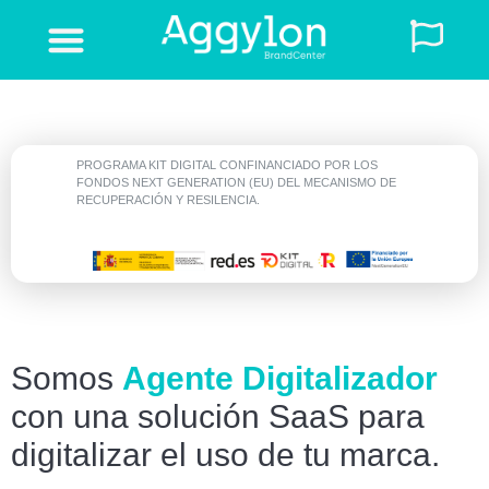
Solicita una demo
PROGRAMA KIT DIGITAL CONFINANCIADO POR LOS
FONDOS NEXT GENERATION (EU) DEL MECANISMO DE
RECUPERACIÓN Y RESILENCIA.
Somos
Agente Digitalizador
con una solución SaaS para
digitalizar el uso de tu marca.