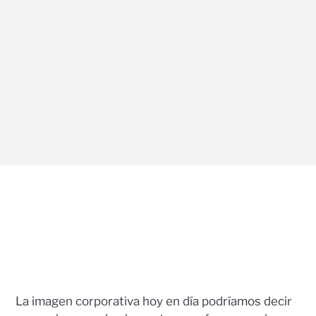
La imagen corporativa hoy en día podríamos decir