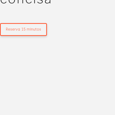
Reserva 15 minutos