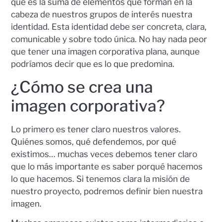
que es la suma de elementos que forman en la
cabeza de nuestros grupos de interés nuestra
identidad. Esta identidad debe ser concreta, clara,
comunicable y sobre todo única. No hay nada peor
que tener una imagen corporativa plana, aunque
podríamos decir que es lo que predomina.
¿Cómo se crea una
imagen corporativa?
Lo primero es tener claro nuestros valores.
Quiénes somos, qué defendemos, por qué
existimos… muchas veces debemos tener claro
que lo más importante es saber porqué hacemos
lo que hacemos. Si tenemos clara la misión de
nuestro proyecto, podremos definir bien nuestra
imagen.