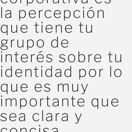
la percepción
que tiene tu
grupo de
interés sobre tu
identidad por lo
que es muy
importante que
sea clara y
concisa