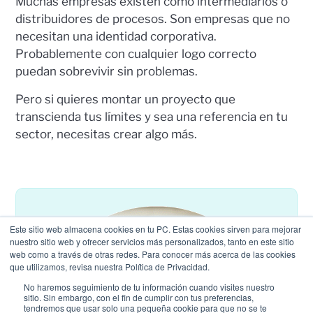
Muchas empresas existen como intermediarios o
distribuidores de procesos. Son empresas que no
necesitan una identidad corporativa.
Probablemente con cualquier logo correcto
puedan sobrevivir sin problemas.
Pero si quieres montar un proyecto que
transcienda tus límites y sea una referencia en tu
sector, necesitas crear algo más.
Este sitio web almacena cookies en tu PC. Estas cookies sirven para mejorar
nuestro sitio web y ofrecer servicios más personalizados, tanto en este sitio
web como a través de otras redes. Para conocer más acerca de las cookies
que utilizamos, revisa nuestra Política de Privacidad.
No haremos seguimiento de tu información cuando visites nuestro
sitio. Sin embargo, con el fin de cumplir con tus preferencias,
tendremos que usar solo una pequeña cookie para que no se te