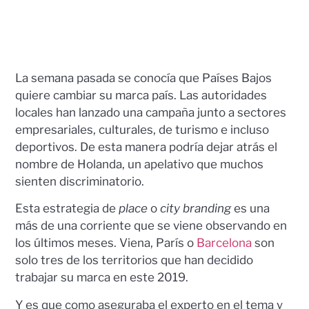
La semana pasada se conocía que Países Bajos
quiere cambiar su marca país. Las autoridades
locales han lanzado una campaña junto a sectores
empresariales, culturales, de turismo e incluso
deportivos. De esta manera podría dejar atrás el
nombre de Holanda, un apelativo que muchos
sienten discriminatorio.
Esta estrategia de
place
o
city branding
es una
más de una corriente que se viene observando en
los últimos meses. Viena, París o
Barcelona
son
solo tres de los territorios que han decidido
trabajar su marca en este 2019.
Y es que como aseguraba el experto en el tema y