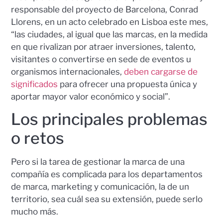
responsable del proyecto de Barcelona, Conrad
Llorens, en un acto celebrado en Lisboa este mes,
“las ciudades, al igual que las marcas, en la medida
en que rivalizan por atraer inversiones, talento,
visitantes o convertirse en sede de eventos u
organismos internacionales,
deben cargarse de
significados
para ofrecer una propuesta única y
aportar mayor valor económico y social”.
Los principales problemas
o retos
Pero si la tarea de gestionar la marca de una
compañía es complicada para los departamentos
de marca, marketing y comunicación, la de un
territorio, sea cuál sea su extensión, puede serlo
mucho más.