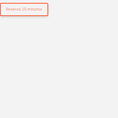
Reserva 15 minutos