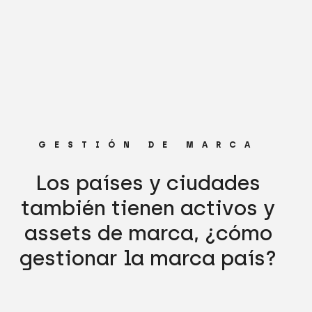
GESTIÓN DE MARCA
Los países y ciudades
también tienen activos y
assets de marca, ¿cómo
gestionar la marca país?