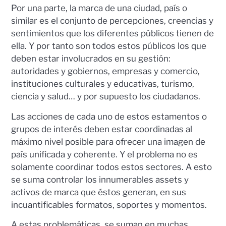
Por una parte, la marca de una ciudad, país o
similar es el conjunto de percepciones, creencias y
sentimientos que los diferentes públicos tienen de
ella. Y por tanto son todos estos públicos los que
deben estar involucrados en su gestión:
autoridades y gobiernos, empresas y comercio,
instituciones culturales y educativas, turismo,
ciencia y salud… y por supuesto los ciudadanos.
Las acciones de cada uno de estos estamentos o
grupos de interés deben estar coordinadas al
máximo nivel posible para ofrecer una imagen de
país unificada y coherente. Y el problema no es
solamente coordinar todos estos sectores. A esto
se suma controlar los innumerables assets y
activos de marca que éstos generan, en sus
incuantificables formatos, soportes y momentos.
A estas problemáticas, se suman en muchas