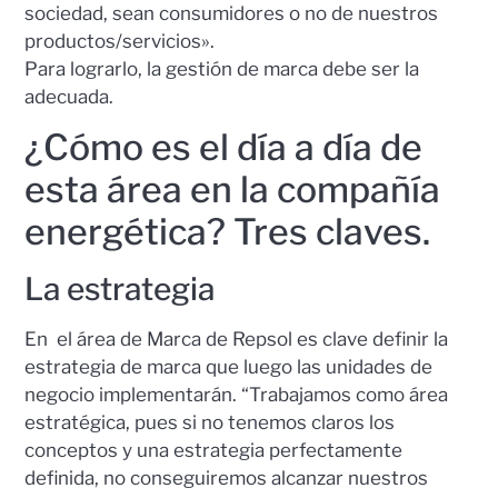
sociedad, sean consumidores o no de nuestros
productos/servicios».
Para lograrlo, la gestión de marca debe ser la
adecuada.
¿Cómo es el día a día de
esta área en la compañía
energética? Tres claves.
La estrategia
En el área de Marca de Repsol es clave definir la
estrategia de marca que luego las unidades de
negocio implementarán. “Trabajamos como área
estratégica, pues si no tenemos claros los
conceptos y una estrategia perfectamente
definida, no conseguiremos alcanzar nuestros