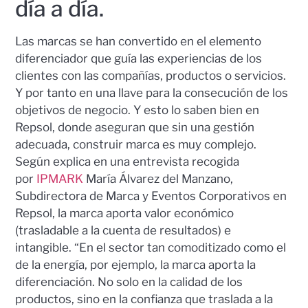
día a día.
Las marcas se han convertido en el elemento
diferenciador que guía las experiencias de los
clientes con las compañías, productos o servicios.
Y por tanto en una llave para la consecución de los
objetivos de negocio. Y esto lo saben bien en
Repsol, donde aseguran que sin una gestión
adecuada, construir marca es muy complejo.
Según explica en una entrevista recogida
por
IPMARK
María Álvarez del Manzano,
Subdirectora de Marca y Eventos Corporativos en
Repsol, la marca aporta valor económico
(trasladable a la cuenta de resultados) e
intangible. “En el sector tan comoditizado como el
de la energía, por ejemplo, la marca aporta la
diferenciación. No solo en la calidad de los
productos, sino en la confianza que traslada a la