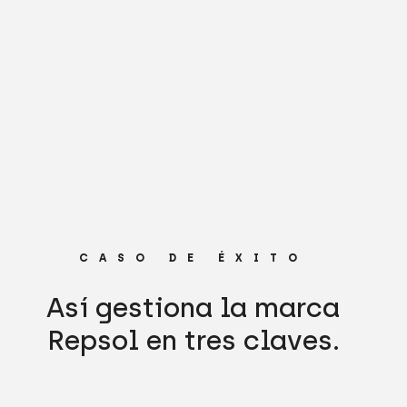
CASO DE ÉXITO
Así gestiona la marca
Repsol en tres claves.