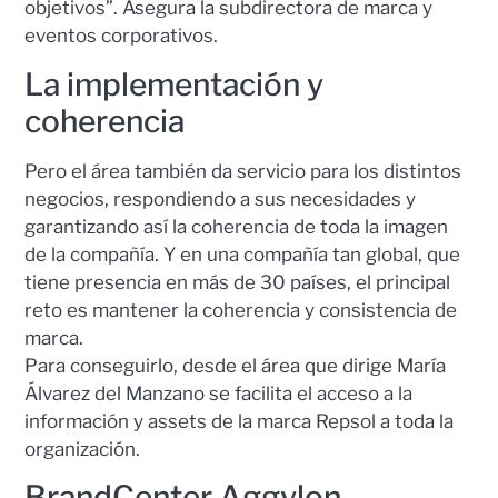
objetivos”. Asegura la subdirectora de marca y
eventos corporativos.
La implementación y
coherencia
Pero el área también da servicio para los distintos
negocios, respondiendo a sus necesidades y
garantizando así la coherencia de toda la imagen
de la compañía. Y en una compañía tan global, que
tiene presencia en más de 30 países, el principal
reto es mantener la coherencia y consistencia de
marca.
Para conseguirlo, desde el área que dirige María
Álvarez del Manzano se facilita el acceso a la
información y assets de la marca Repsol a toda la
organización.
BrandCenter Aggylon