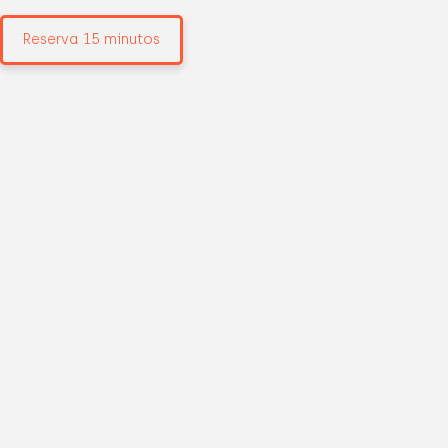
Reserva 15 minutos