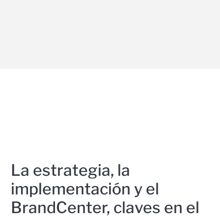
La estrategia, la
implementación y el
BrandCenter, claves en el